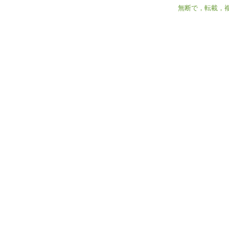
無断で，転載，