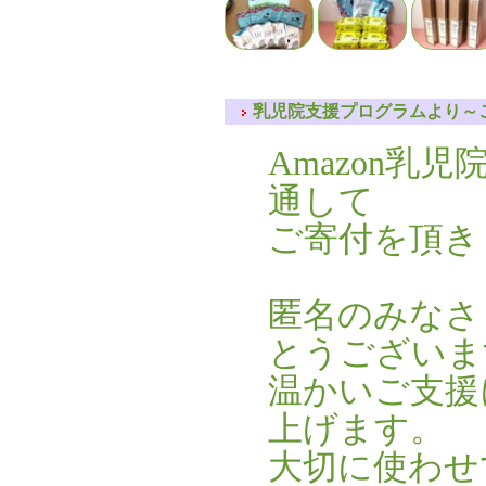
乳児院支援プログラムより～ご
Amazon乳
通して
ご寄付を頂き
匿名のみなさ
とうございま
温かいご支援
上げます。
大切に使わせ