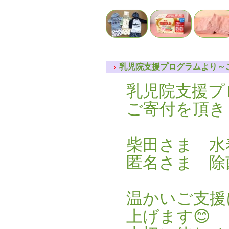
乳児院支援プログラムより～ご
乳児院支援プ
ご寄付を頂き
柴田さま 水
匿名さま 除
温かいご支援
上げます😊