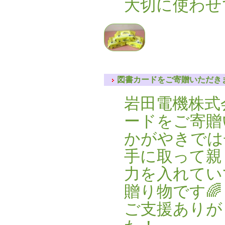
大切に使わせ
図書カードをご寄贈いただき
岩田電機株式
ードをご寄贈
かがやきでは
手に取って親
力を入れてい
贈り物です🌈
ご支援ありが