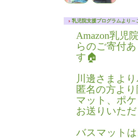
乳児院支援プログラムより～ご
Amazon乳
らのご寄付あ
す🏠
川邊さまより
匿名の方より
マット、ポケ
お送りいただ
バスマットは