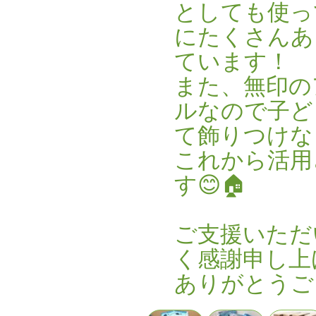
としても使っ
にたくさんあ
ています！
また、無印の
ルなので子ど
て飾りつけな
これから活用
す😊🏠
ご支援いただ
く感謝申し上
ありがとうご