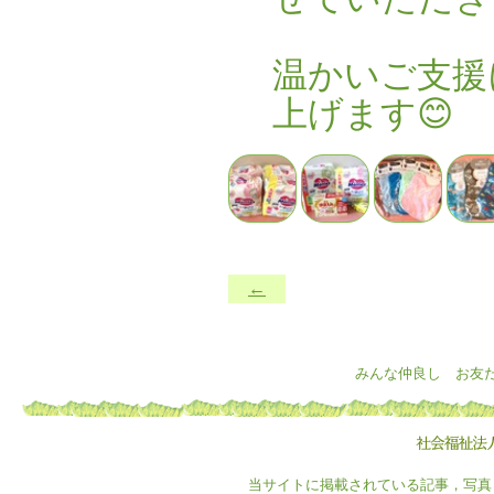
温かいご支援
上げます😊
←
みんな仲良し お友
当サイトに掲載されている記事，写真