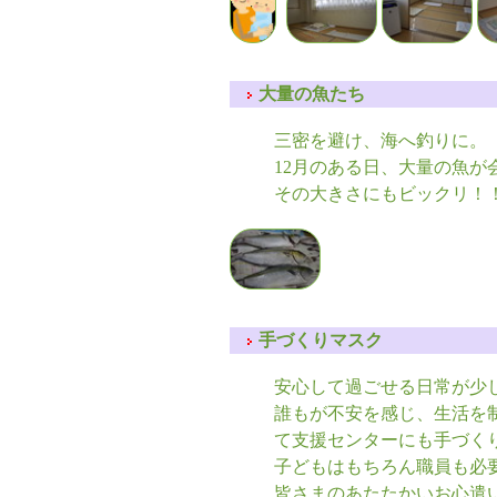
大量の魚たち
三密を避け、海へ釣りに。
12月のある日、大量の魚が
その大きさにもビックリ！
手づくりマスク
安心して過ごせる日常が少
誰もが不安を感じ、生活を
て支援センターにも手づく
子どもはもちろん職員も必
皆さまのあたたかいお心遣