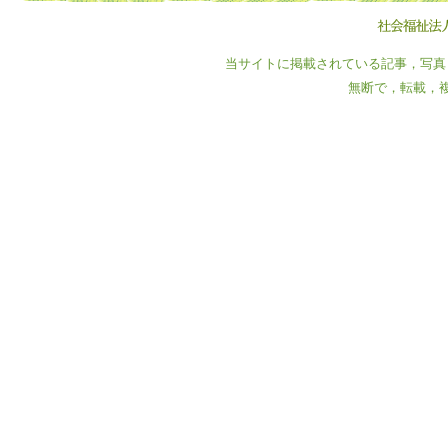
当サイトに掲載されている記事，写真
無断で，転載，