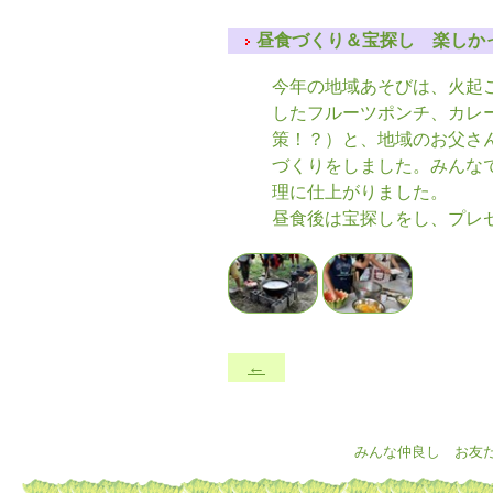
昼食づくり＆宝探し 楽しか
今年の地域あそびは、火起
したフルーツポンチ、カレ
策！？）と、地域のお父さ
づくりをしました。みんな
理に仕上がりました。
昼食後は宝探しをし、プレ
←
みんな仲良し お友